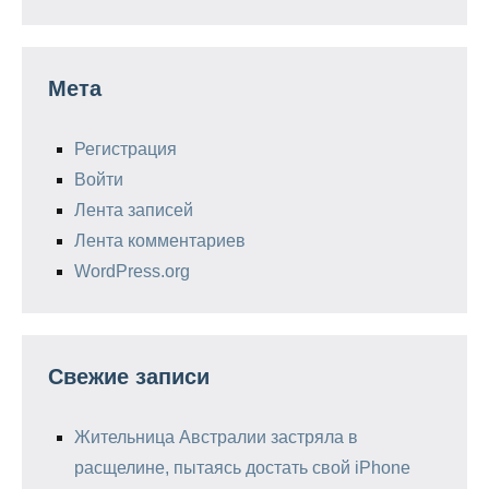
Мета
Регистрация
Войти
Лента записей
Лента комментариев
WordPress.org
Свежие записи
Жительница Австралии застряла в
расщелине, пытаясь достать свой iPhone