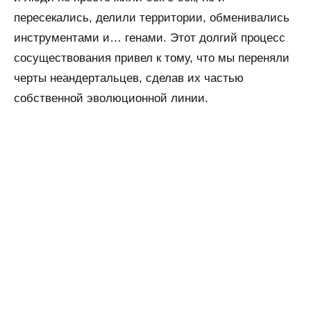
пересекались, делили территории, обменивались
инструментами и… генами. Этот долгий процесс
сосуществования привел к тому, что мы переняли
черты неандертальцев, сделав их частью
собственной эволюционной линии.