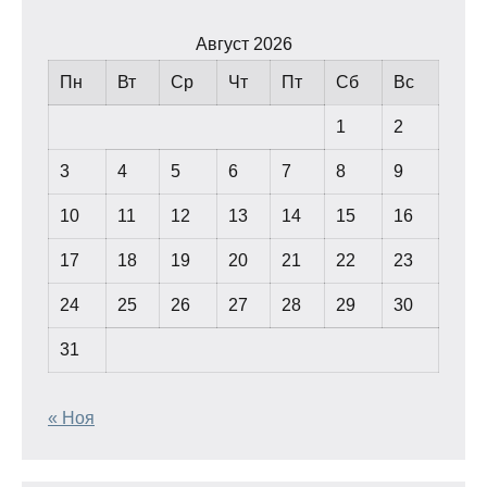
Август 2026
Пн
Вт
Ср
Чт
Пт
Сб
Вс
1
2
3
4
5
6
7
8
9
10
11
12
13
14
15
16
17
18
19
20
21
22
23
24
25
26
27
28
29
30
31
« Ноя