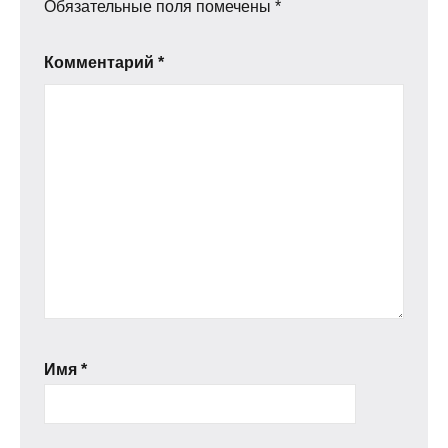
Обязательные поля помечены
*
Комментарий
*
Имя
*