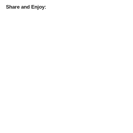
Share and Enjoy: