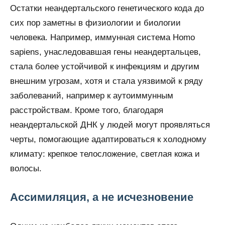
Остатки неандертальского генетического кода до
сих пор заметны в физиологии и биологии
человека. Например, иммунная система Homo
sapiens, унаследовавшая гены неандертальцев,
стала более устойчивой к инфекциям и другим
внешним угрозам, хотя и стала уязвимой к ряду
заболеваний, например к аутоиммунным
расстройствам. Кроме того, благодаря
неандертальской ДНК у людей могут проявляться
черты, помогающие адаптироваться к холодному
климату: крепкое телосложение, светлая кожа и
волосы.
Ассимиляция, а не исчезновение