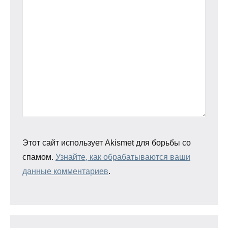
Этот сайт использует Akismet для борьбы со
спамом.
Узнайте, как обрабатываются ваши
данные комментариев
.