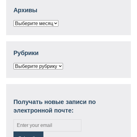
Архивы
Архивы
Рубрики
Рубрики
Получать новые записи по
электронной почте: