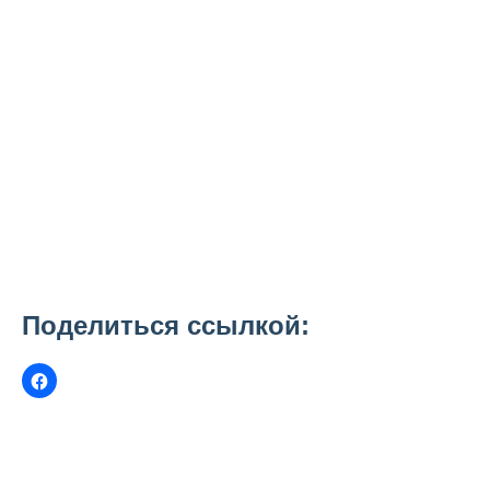
Поделиться ссылкой: