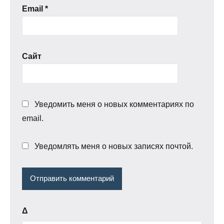
Email
*
Сайт
Уведомить меня о новых комментариях по
email.
Уведомлять меня о новых записях почтой.
Δ