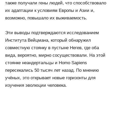
также получали гены людей, что способствовало
их адаптации к условиям Европы и Азии и,
возможно, повышало их выживаемость.
Эти выводы подтверждаются исследованием
Института Вейцмана, который обнаружил
совместную стоянку в пустыне Негев, где оба
вида, вероятно, мирно сосуществовали. На этой
стоянке неандертальцы и Homo Sapiens
пересекались 50 тысяч лет назад. По мнению
учёных, это открывает новые горизонты для
изучения эволюции человека.