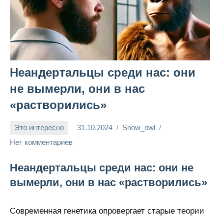
Неандертальцы среди нас: они
не вымерли, они в нас
«растворились»
Это интересно
31.10.2024
Snow_owl
Нет комментариев
Неандертальцы среди нас: они не
вымерли, они в нас «растворились»
Современная генетика опровергает старые теории