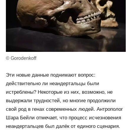
© Gorodenkoff
Эти новые данные поднимают вопрос:
действительно ли неандертальцы были
истреблены? Некоторые из них, возможно, не
выдержали трудностей, но многие продолжили
свой род в генах современных людей. Антрополог
Шара Бейли отмечает, что процесс исчезновения
неандертальцев был далёк от единого сценария.