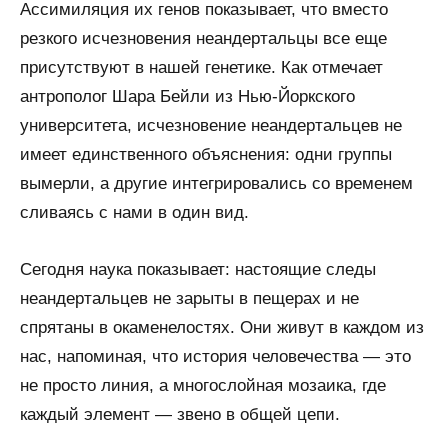
Ассимиляция их генов показывает, что вместо
резкого исчезновения неандертальцы все еще
присутствуют в нашей генетике. Как отмечает
антрополог Шара Бейли из Нью-Йоркского
университета, исчезновение неандертальцев не
имеет единственного объяснения: одни группы
вымерли, а другие интегрировались со временем
сливаясь с нами в один вид.
Сегодня наука показывает: настоящие следы
неандертальцев не зарыты в пещерах и не
спрятаны в окаменелостях. Они живут в каждом из
нас, напоминая, что история человечества — это
не просто линия, а многослойная мозаика, где
каждый элемент — звено в общей цепи.