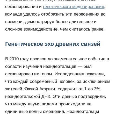
секвенирования и
генетического моделирования
,
команде удалось отобразить эти пересечения во
времени, демонстрируя более длительное и
сложное взаимодействие, чем считалось ранее.
Генетическое эхо древних связей
В 2010 году произошло знаменательное событие в
области изучения неандертальцев — был
секвенирован их геном. Исследования показали,
что каждый современный человек, за исключением
жителей Южной Африки, содержит от 1 до 3%
неандертальской ДНК. Эти данные подтвердили,
что между двумя видами происходили не
единичные волны смешения. Неандертальцы