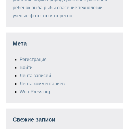
ребёнок
рыба
рыбы
спасение
технологии
ученые
фото
это интересно
Мета
Регистрация
Войти
Лента записей
Лента комментариев
WordPress.org
Свежие записи