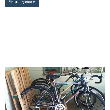
Читать далее