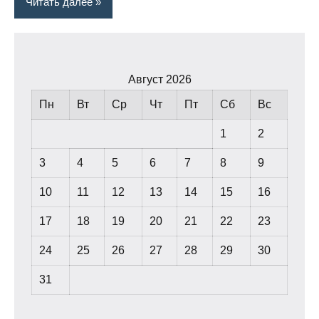
Читать далее
Август 2026
Пн
Вт
Ср
Чт
Пт
Сб
Вс
1
2
3
4
5
6
7
8
9
10
11
12
13
14
15
16
17
18
19
20
21
22
23
24
25
26
27
28
29
30
31