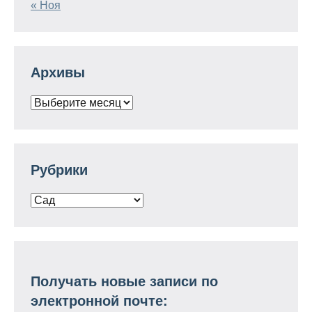
« Ноя
Архивы
Архивы
Рубрики
Рубрики
Получать новые записи по
электронной почте: