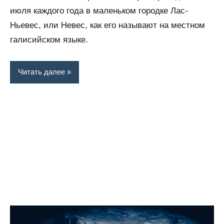
июля каждого года в маленьком городке Лас-
Ньевес, или Невес, как его называют на местном
галисийском языке.
Читать далее