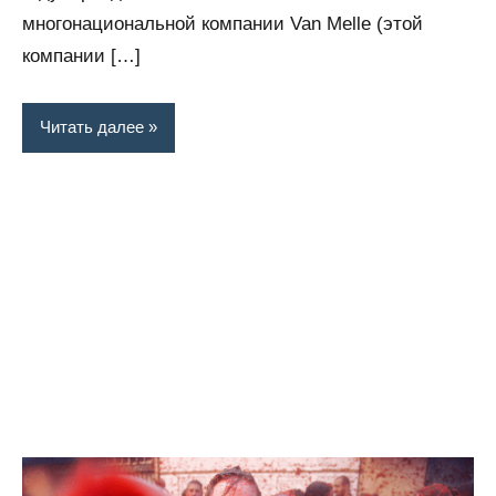
многонациональной компании Van Melle (этой
компании […]
Читать далее