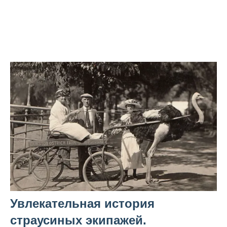
Увлекательная история
страусиных экипажей.