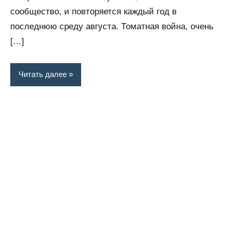
сообщество, и повторяется каждый год в
последнюю среду августа. Томатная война, очень
[…]
Читать далее