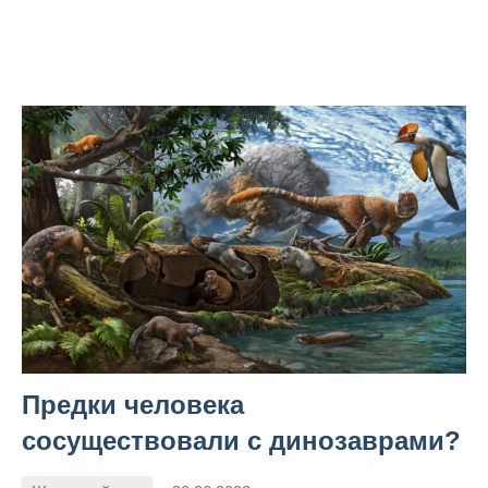
Предки человека
сосуществовали с динозаврами?