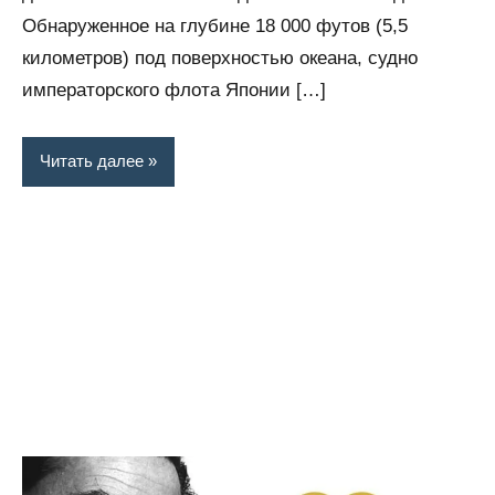
Обнаруженное на глубине 18 000 футов (5,5
километров) под поверхностью океана, судно
императорского флота Японии […]
Читать далее