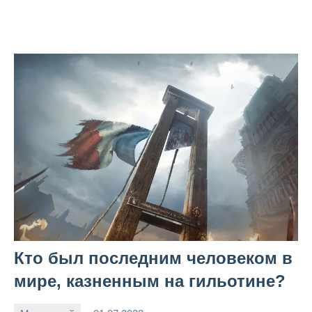
Кто был последним человеком в
мире, казненным на гильотине?