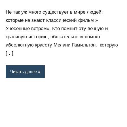
комментариев
Не так уж много существует в мире людей,
которые не знают классический фильм »
Унесенные ветром». Кто помнит эту вечную и
красивую историю, обязательно вспомнят
абсолютную красоту Мелани Гамильтон, которую
[…]
Читать далее