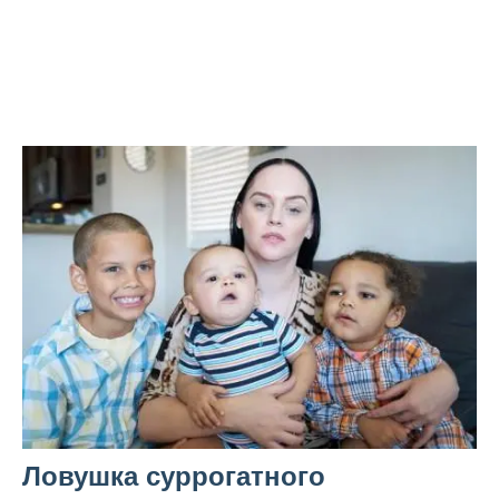
Ловушка суррогатного