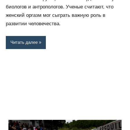
биологов и антропологов. Ученые считают, что
женский оргазм мог сыграть важную роль в
развитии человечества.
Читать далее