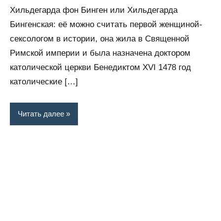
комментариев
Хильдегарда фон Бинген или Хильдегарда
Бингенская: её можно считать первой женщиной-
сексологом в истории, она жила в Священной
Римской империи и была назначена доктором
католической церкви Бенедиктом XVI 1478 год
католические […]
Читать далее