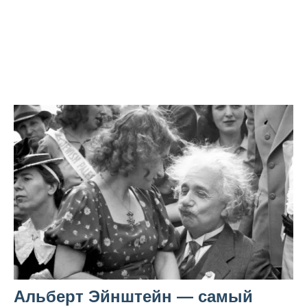
Альберт Эйнштейн — самый