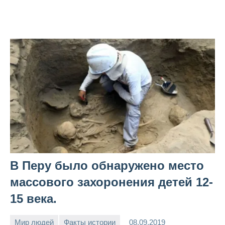
В Перу было обнаружено место
массового захоронения детей 12-
15 века.
Мир людей
Факты истории
08.09.2019