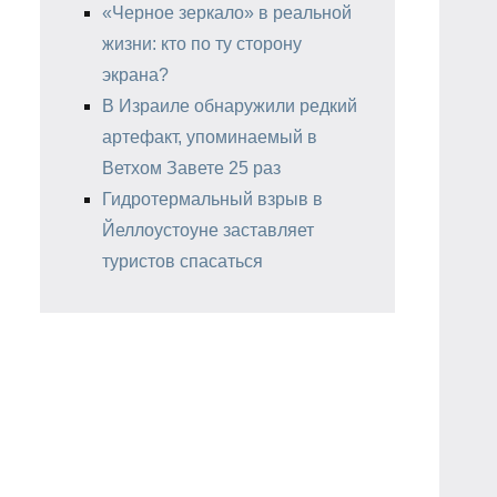
«Черное зеркало» в реальной
жизни: кто по ту сторону
экрана?
В Израиле обнаружили редкий
артефакт, упоминаемый в
Ветхом Завете 25 раз
Гидротермальный взрыв в
Йеллоустоуне заставляет
туристов спасаться