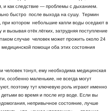
, и как следствие — проблемы с дыханием.
льно быстро после выхода на сушу. Термин
 при котором небольшие капли воды оседают в
у и вызывая отёк лёгких, затрудняя поступление
В таком случае человек может прожить около 24
 медицинской помощи оба этих состояния
ли человек тонул, ему необходима медицинская
, особенно маленькие, не всегда могут
вуют, поэтому тут ключевую роль играют именно
детьми во время и после игр воде. Если вы
едомогания, непривычное состояние, лучше