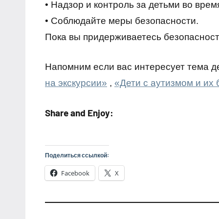
• Надзор и контроль за детьми во врем
• Соблюдайте меры безопасности.
Пока вы придерживаетесь безопасности
Напомним если вас интересует тема д
на экскурсии»
,
«Дети с аутизмом и их
Share and Enjoy:
Поделиться ссылкой:
Facebook
X