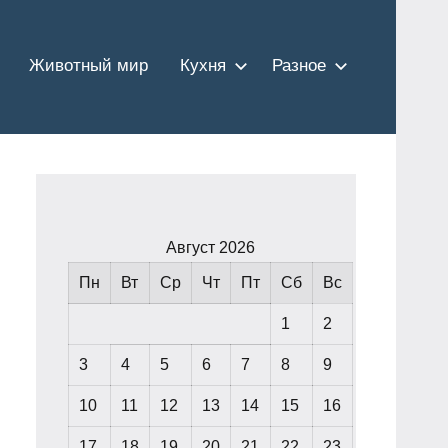
Животный мир
Кухня
Разное
Август 2026
Пн
Вт
Ср
Чт
Пт
Сб
Вс
1
2
3
4
5
6
7
8
9
10
11
12
13
14
15
16
17
18
19
20
21
22
23