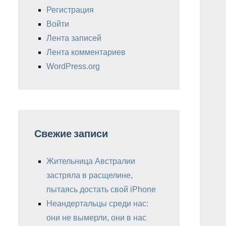
Регистрация
Войти
Лента записей
Лента комментариев
WordPress.org
Свежие записи
Жительница Австралии
застряла в расщелине,
пытаясь достать свой iPhone
Неандертальцы среди нас:
они не вымерли, они в нас