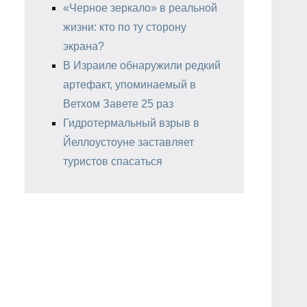
«Черное зеркало» в реальной
жизни: кто по ту сторону
экрана?
В Израиле обнаружили редкий
артефакт, упоминаемый в
Ветхом Завете 25 раз
Гидротермальный взрыв в
Йеллоустоуне заставляет
туристов спасаться