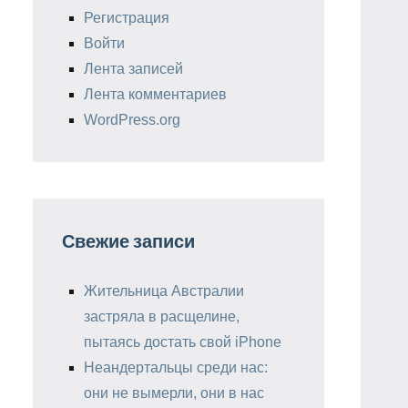
Регистрация
Войти
Лента записей
Лента комментариев
WordPress.org
Свежие записи
Жительница Австралии
застряла в расщелине,
пытаясь достать свой iPhone
Неандертальцы среди нас:
они не вымерли, они в нас