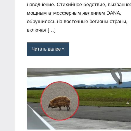
наводнение. Стихийное бедствие, вызванно
мощным атмосферным явлением DANA,
обрушилось на восточные регионы страны,
включая […]
Читать далее