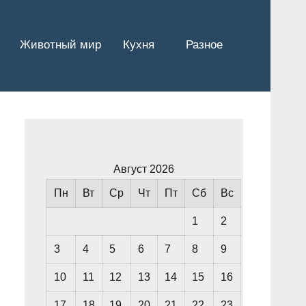
Животный мир
Кухня
Разное
Август 2026
Пн
Вт
Ср
Чт
Пт
Сб
Вс
1
2
3
4
5
6
7
8
9
10
11
12
13
14
15
16
17
18
19
20
21
22
23